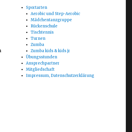
Sportarten
Aerobic und Step-Aerobic
Mädchentanzgruppe
Rückenschule
Tischtennis
Turnen
Zumba
m
Zumba kids & kids jr
Übungsstunden
Ansprechpartner
Mitgliedschaft
Impressum, Datenschutzerklärung