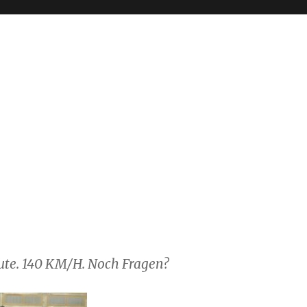
te. 140 KM/H. Noch Fragen?