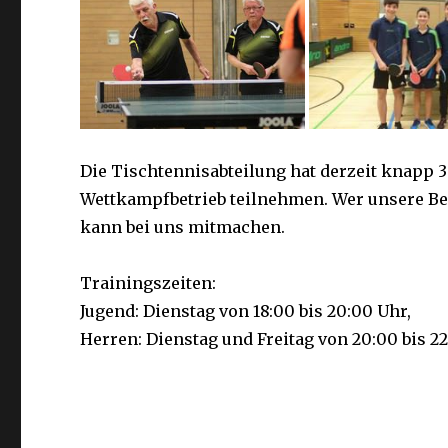
Die Tischtennisabteilung hat derzeit knapp 
Wettkampfbetrieb teilnehmen. Wer unsere Bege
kann bei uns mitmachen.
Trainingszeiten:
Jugend: Dienstag von 18:00 bis 20:00 Uhr,
Herren: Dienstag und Freitag von 20:00 bis 22